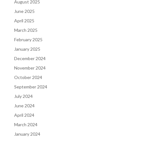
August 2025
June 2025
April 2025
March 2025
February 2025
January 2025
December 2024
November 2024
October 2024
September 2024
July 2024
June 2024
April 2024
March 2024
January 2024