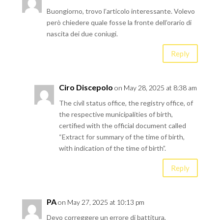
Buongiorno, trovo l’articolo interessante. Volevo
però chiedere quale fosse la fronte dell’orario di
nascita dei due coniugi.
Reply
Ciro Discepolo
on May 28, 2025 at 8:38 am
The civil status office, the registry office, of
the respective municipalities of birth,
certified with the official document called
“Extract for summary of the time of birth,
with indication of the time of birth”.
Reply
PA
on May 27, 2025 at 10:13 pm
Devo correggere un errore di battitura,