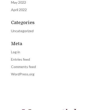
May 2022
April 2022
Categories
Uncategorized
Meta
Log in
Entries feed
Comments feed
WordPress.org