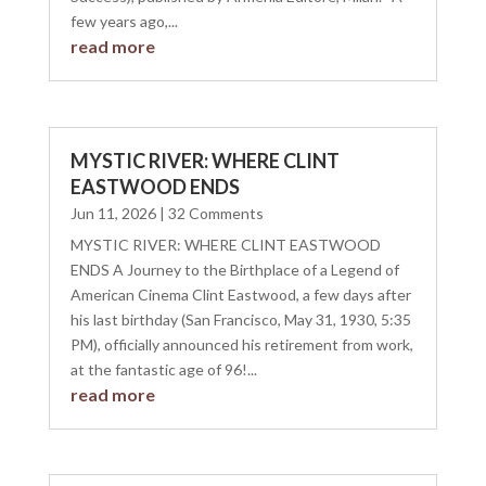
few years ago,...
read more
MYSTIC RIVER: WHERE CLINT
EASTWOOD ENDS
Jun 11, 2026
| 32 Comments
MYSTIC RIVER: WHERE CLINT EASTWOOD
ENDS A Journey to the Birthplace of a Legend of
American Cinema Clint Eastwood, a few days after
his last birthday (San Francisco, May 31, 1930, 5:35
PM), officially announced his retirement from work,
at the fantastic age of 96!...
read more