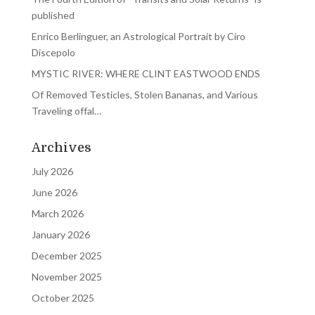
published
Enrico Berlinguer, an Astrological Portrait by Ciro
Discepolo
MYSTIC RIVER: WHERE CLINT EASTWOOD ENDS
Of Removed Testicles, Stolen Bananas, and Various
Traveling offal…
Archives
July 2026
June 2026
March 2026
January 2026
December 2025
November 2025
October 2025