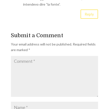
intendevo dire “la fonte”.
Reply
Submit a Comment
Your email address will not be published.
Required fields
are marked
*