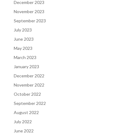
December 2023
November 2023
September 2023
July 2023
June 2023
May 2023
March 2023
January 2023
December 2022
November 2022
October 2022
September 2022
August 2022
July 2022
June 2022